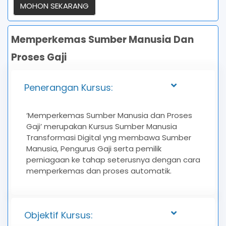
MOHON SEKARANG
Memperkemas Sumber Manusia Dan
Proses Gaji
Penerangan Kursus:
‘Memperkemas Sumber Manusia dan Proses
Gaji’ merupakan Kursus Sumber Manusia
Transformasi Digital yng membawa Sumber
Manusia, Pengurus Gaji serta pemilik
perniagaan ke tahap seterusnya dengan cara
memperkemas dan proses automatik.
Objektif Kursus: