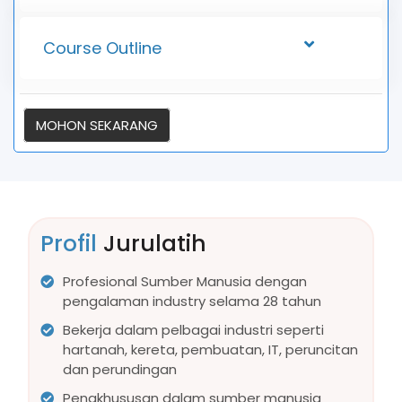
Course Outline
MOHON SEKARANG
Profil
Jurulatih
Profesional Sumber Manusia dengan
pengalaman industry selama 28 tahun
Bekerja dalam pelbagai industri seperti
hartanah, kereta, pembuatan, IT, peruncitan
dan perundingan
Pengkhususan dalam sumber manusia