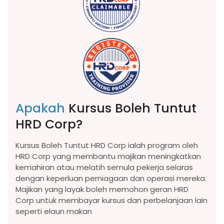
Apakah
Kursus Boleh Tuntut
HRD Corp?
Kursus Boleh Tuntut HRD Corp ialah program oleh
HRD Corp yang membantu majikan meningkatkan
kemahiran atau melatih semula pekerja selaras
dengan keperluan perniagaan dan operasi mereka.
Majikan yang layak boleh memohon geran HRD
Corp untuk membayar kursus dan perbelanjaan lain
seperti elaun makan