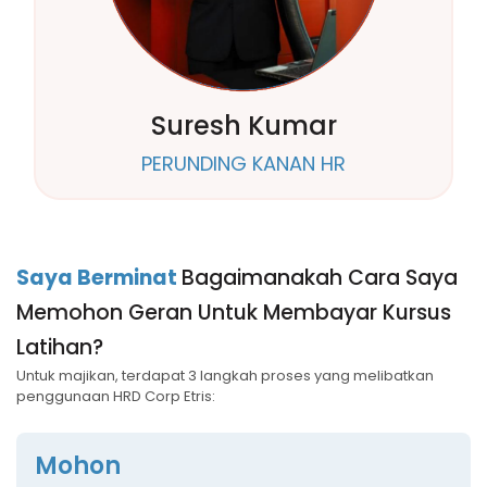
Suresh Kumar
PERUNDING KANAN HR
Saya Berminat
Bagaimanakah Cara Saya
Memohon Geran Untuk Membayar Kursus
Latihan?
Untuk majikan, terdapat 3 langkah proses yang melibatkan
penggunaan HRD Corp Etris:
Mohon