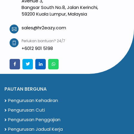
Avenue 3,
Bangsar South No.8, Jalan Kerinchi,
59200 Kuala Lumpur, Malaysia
sales@hr2eazy.com
Perlukan bantuan? 24/7
+6012 901 5198
PAUTAN BERGUNA
Pengurusan Kehadiran
Pengurusan Cuti
Pengurusan Penggajian
Pengurusan Jadual Kerja