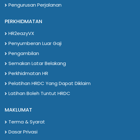
Pengurusan Perjalanan
PERKHIDMATAN
HR2eazyVX
Penyumberan Luar Gaji
Pengambilan
Semakan Latar Belakang
Perkhidmatan HR
Pelatihan HRDC Yang Dapat Diklaim
Latihan Boleh Tuntut HRDC
MAKLUMAT
Terma & Syarat
Dasar Privasi