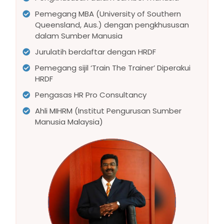
Pemegang MBA (University of Southern
Queensland, Aus.) dengan pengkhususan
dalam Sumber Manusia
Jurulatih berdaftar dengan HRDF
Pemegang sijil ‘Train The Trainer’ Diperakui
HRDF
Pengasas HR Pro Consultancy
Ahli MIHRM (Institut Pengurusan Sumber
Manusia Malaysia)