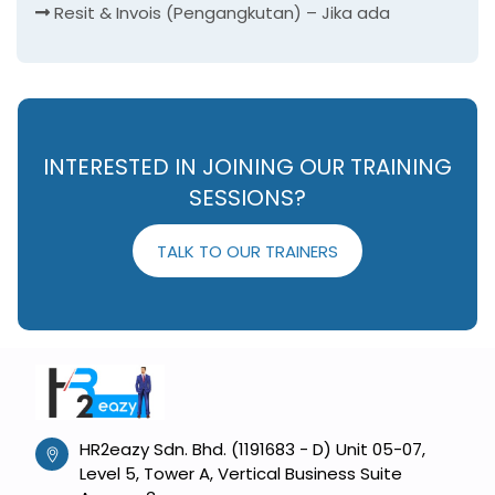
Resit & Invois (Pengangkutan) – Jika ada
INTERESTED IN JOINING OUR TRAINING
SESSIONS?
TALK TO OUR TRAINERS
HR2eazy Sdn. Bhd. (1191683 - D) Unit 05-07,
Level 5, Tower A, Vertical Business Suite