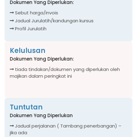
Dokumen Yang Diperlukan:
Sebut harga/invois
Jadual Jurulatih/kandungan kursus
Profil Jurulatih
Kelulusan
Dokumen Yang Diperlukan:
tiada tindakan/dokumen yang diperlukan oleh
majikan dalam peringkat ini
Tuntutan
Dokumen Yang Diperlukan
Jadual perjalanan ( Tambang penerbangan) –
jika ada