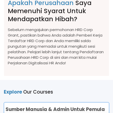
Apakah Perusahaan
Saya
Memenuhi Syarat Untuk
Mendapatkan Hibah?
Sebelum mengajukan permohonan HRD Corp
Grant, pastikan bahwa Anda adalah Pemberi Kerja
Terdaftar HRD Corp dan Anda memiliki saldo
pungutan yang memadai untuk mengikuti sesi
pelatihan. Pelajari lebih lanjut tentang Pendaftaran
Perusahaan HRD Corp di sini dan mari kita mulai
Perjalanan Digitalisasi HR Anda!
Explore
Our Courses
Sumber Manusia & Admin Untuk Pemula