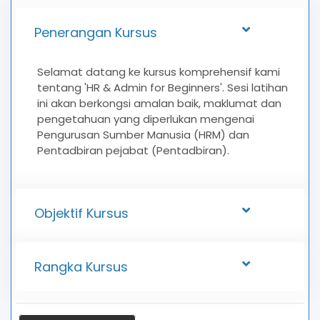
Penerangan Kursus
Selamat datang ke kursus komprehensif kami
tentang 'HR & Admin for Beginners'. Sesi latihan
ini akan berkongsi amalan baik, maklumat dan
pengetahuan yang diperlukan mengenai
Pengurusan Sumber Manusia (HRM) dan
Pentadbiran pejabat (Pentadbiran).
Objektif Kursus
Rangka Kursus