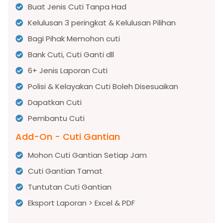
Buat Jenis Cuti Tanpa Had
Kelulusan 3 peringkat & Kelulusan Pilihan
Bagi Pihak Memohon cuti
Bank Cuti, Cuti Ganti dll
6+ Jenis Laporan Cuti
Polisi & Kelayakan Cuti Boleh Disesuaikan
Dapatkan Cuti
Pembantu Cuti
Add-On - Cuti Gantian
Mohon Cuti Gantian Setiap Jam
Cuti Gantian Tamat
Tuntutan Cuti Gantian
Eksport Laporan > Excel & PDF