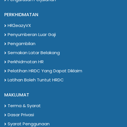
PERKHIDMATAN
HR2eazyVX
Penyumberan Luar Gaji
Pengambilan
Semakan Latar Belakang
Perkhidmatan HR
Pelatihan HRDC Yang Dapat Diklaim
Latihan Boleh Tuntut HRDC
MAKLUMAT
Terma & Syarat
Dasar Privasi
Syarat Penggunaan