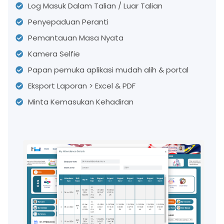
Log Masuk Dalam Talian / Luar Talian
Penyepaduan Peranti
Pemantauan Masa Nyata
Kamera Selfie
Papan pemuka aplikasi mudah alih & portal
Eksport Laporan > Excel & PDF
Minta Kemasukan Kehadiran