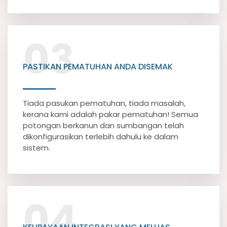
03
PASTIKAN PEMATUHAN ANDA DISEMAK
Tiada pasukan pematuhan, tiada masalah,
kerana kami adalah pakar pematuhan! Semua
potongan berkanun dan sumbangan telah
dikonfigurasikan terlebih dahulu ke dalam
sistem.
04