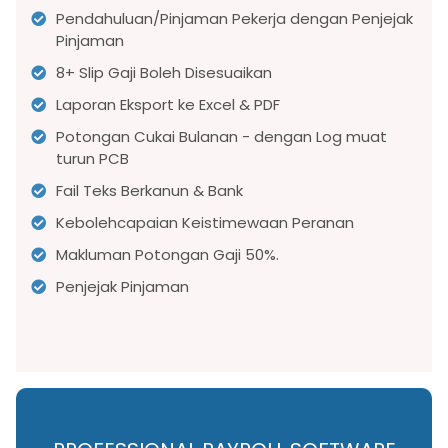
Pendahuluan/Pinjaman Pekerja dengan Penjejak
Pinjaman
8+ Slip Gaji Boleh Disesuaikan
Laporan Eksport ke Excel & PDF
Potongan Cukai Bulanan - dengan Log muat
turun PCB
Fail Teks Berkanun & Bank
Kebolehcapaian Keistimewaan Peranan
Makluman Potongan Gaji 50%.
Penjejak Pinjaman