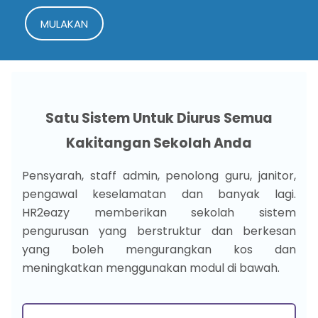
MULAKAN
Satu Sistem Untuk Diurus Semua
Kakitangan Sekolah Anda
Pensyarah, staff admin, penolong guru, janitor,
pengawal keselamatan dan banyak lagi.
HR2eazy memberikan sekolah sistem
pengurusan yang berstruktur dan berkesan
yang boleh mengurangkan kos dan
meningkatkan menggunakan modul di bawah.