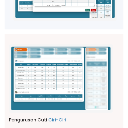
Pengurusan Cuti
Ciri-Ciri