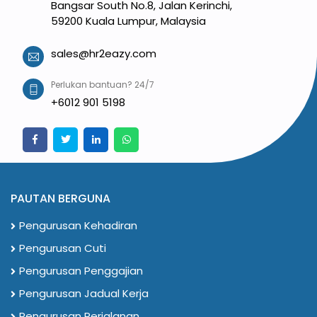
Bangsar South No.8, Jalan Kerinchi,
59200 Kuala Lumpur, Malaysia
sales@hr2eazy.com
Perlukan bantuan? 24/7
+6012 901 5198
PAUTAN BERGUNA
Pengurusan Kehadiran
Pengurusan Cuti
Pengurusan Penggajian
Pengurusan Jadual Kerja
Pengurusan Perjalanan