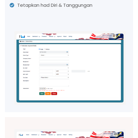
Tetapkan had Diri & Tanggungan