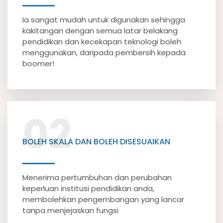
Ia sangat mudah untuk digunakan sehingga
kakitangan dengan semua latar belakang
pendidikan dan kecekapan teknologi boleh
menggunakan, daripada pembersih kepada
boomer!
02
BOLEH SKALA DAN BOLEH DISESUAIKAN
Menerima pertumbuhan dan perubahan
keperluan institusi pendidikan anda,
membolehkan pengembangan yang lancar
tanpa menjejaskan fungsi