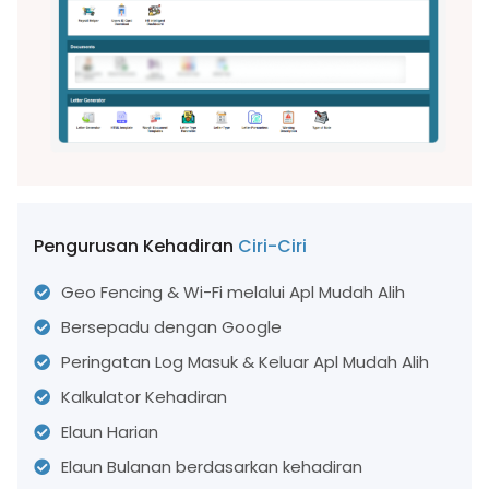
Pengurusan Kehadiran
Ciri-Ciri
Geo Fencing & Wi-Fi melalui Apl Mudah Alih
Bersepadu dengan Google
Peringatan Log Masuk & Keluar Apl Mudah Alih
Kalkulator Kehadiran
Elaun Harian
Elaun Bulanan berdasarkan kehadiran