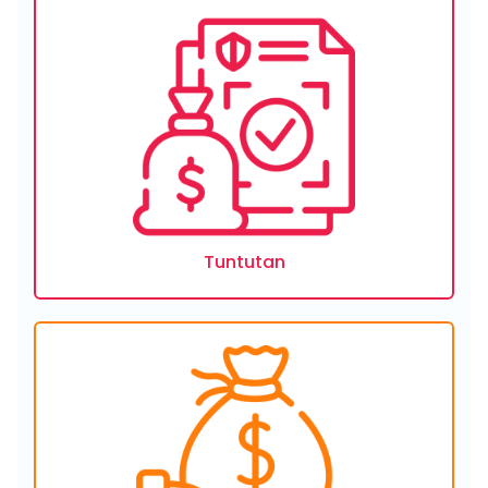
Tuntutan