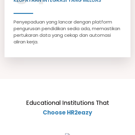
KEUPAYAAN INTEGRASI YANG MELUAS
Penyepaduan yang lancar dengan platform
pengurusan pendidikan sedia ada, memastikan
pertukaran data yang cekap dan automasi
aliran kerja.
Educational Institutions That
Choose HR2eazy