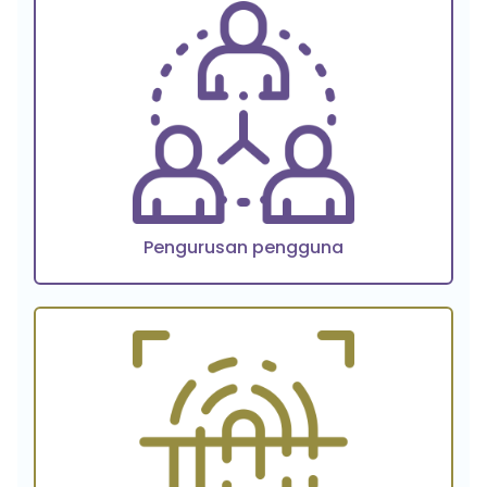
Pengurusan pengguna