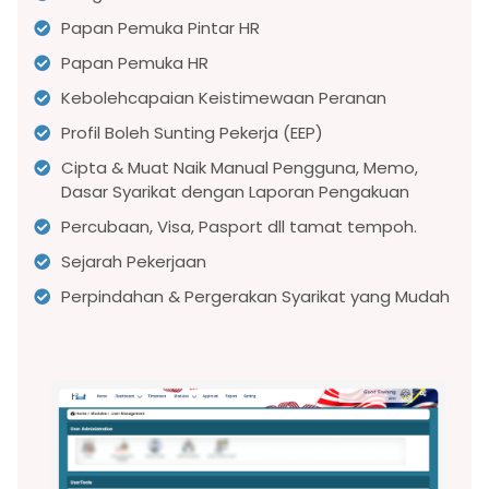
Papan Pemuka Pintar HR
Papan Pemuka HR
Kebolehcapaian Keistimewaan Peranan
Profil Boleh Sunting Pekerja (EEP)
Cipta & Muat Naik Manual Pengguna, Memo,
Dasar Syarikat dengan Laporan Pengakuan
Percubaan, Visa, Pasport dll tamat tempoh.
Sejarah Pekerjaan
Perpindahan & Pergerakan Syarikat yang Mudah