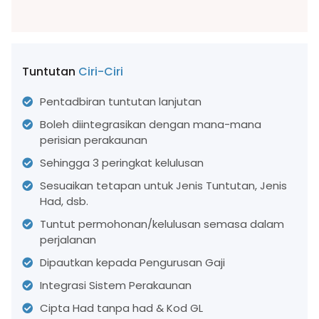
Tuntutan
Ciri-Ciri
Pentadbiran tuntutan lanjutan
Boleh diintegrasikan dengan mana-mana
perisian perakaunan
Sehingga 3 peringkat kelulusan
Sesuaikan tetapan untuk Jenis Tuntutan, Jenis
Had, dsb.
Tuntut permohonan/kelulusan semasa dalam
perjalanan
Dipautkan kepada Pengurusan Gaji
Integrasi Sistem Perakaunan
Cipta Had tanpa had & Kod GL