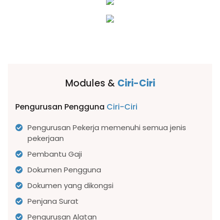
Modules &
Ciri-Ciri
Pengurusan Pengguna
Ciri-Ciri
Pengurusan Pekerja memenuhi semua jenis
pekerjaan
Pembantu Gaji
Dokumen Pengguna
Dokumen yang dikongsi
Penjana Surat
Pengurusan Alatan