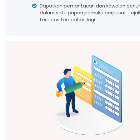
Dapatkan pemantauan dan kawalan penuh 
dalam satu papan pemuka berpusat. Jejak
terlepas tempahan lagi.