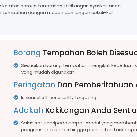
ke atas semua tempahan kakitangan syarikat anda
i tempahan dengan mudah dan jangan sekali-kali
Borang
Tempahan Boleh Disesu
Sesuaikan borang tempahan mengikut keperluan k
yang mudah digunakan.
Peringatan
Dan Pemberitahuan 
Is your staff constantly forgeting
Adakah
Kakitangan Anda Senti
Salah satu daripada empat modul yang membentuk 
pengurusan inventori hingga peringatan tarikh lupu