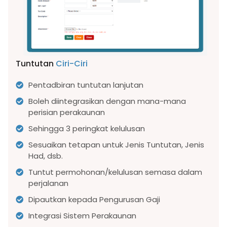
Tuntutan
Ciri-Ciri
Pentadbiran tuntutan lanjutan
Boleh diintegrasikan dengan mana-mana
perisian perakaunan
Sehingga 3 peringkat kelulusan
Sesuaikan tetapan untuk Jenis Tuntutan, Jenis
Had, dsb.
Tuntut permohonan/kelulusan semasa dalam
perjalanan
Dipautkan kepada Pengurusan Gaji
Integrasi Sistem Perakaunan