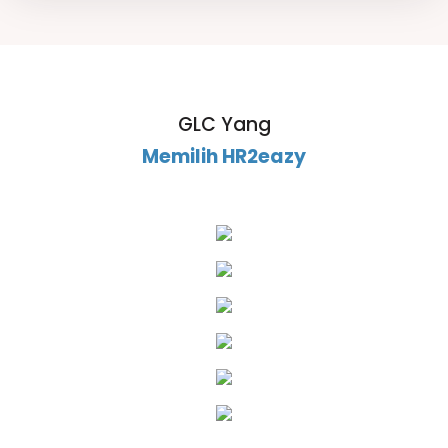
GLC Yang
Memilih HR2eazy