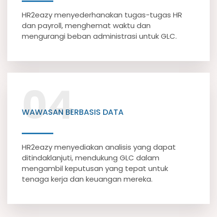
HR2eazy menyederhanakan tugas-tugas HR
dan payroll, menghemat waktu dan
mengurangi beban administrasi untuk GLC.
04
WAWASAN BERBASIS DATA
HR2eazy menyediakan analisis yang dapat
ditindaklanjuti, mendukung GLC dalam
mengambil keputusan yang tepat untuk
tenaga kerja dan keuangan mereka.