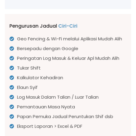
Pengurusan Jadual
Ciri-Ciri
Geo Fencing & Wi-Fi melalui Aplikasi Mudah Alih
Bersepadu dengan Google
Peringatan Log Masuk & Keluar Apl Mudah Alih
Tukar Shift
Kalkulator Kehadiran
Elaun Syif
Log Masuk Dalam Talian / Luar Talian
Pemantauan Masa Nyata
Papan Pemuka Jadual Peruntukan Shif dsb
Eksport Laporan > Excel & PDF