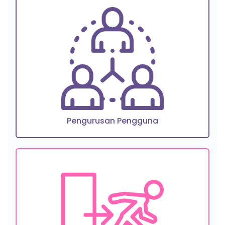
Pengurusan Pengguna