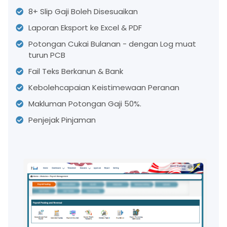
8+ Slip Gaji Boleh Disesuaikan
Laporan Eksport ke Excel & PDF
Potongan Cukai Bulanan - dengan Log muat
turun PCB
Fail Teks Berkanun & Bank
Kebolehcapaian Keistimewaan Peranan
Makluman Potongan Gaji 50%.
Penjejak Pinjaman