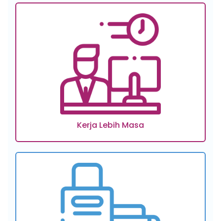
Kerja Lebih Masa