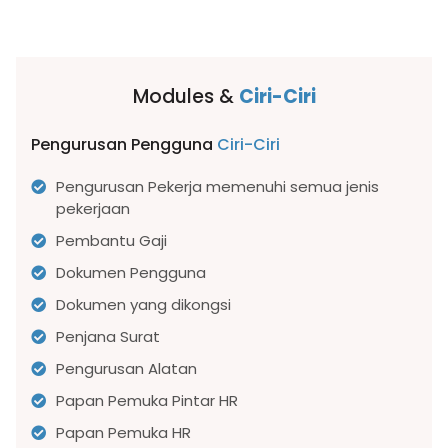
Modules &
Ciri-Ciri
Pengurusan Pengguna
Ciri-Ciri
Pengurusan Pekerja memenuhi semua jenis
pekerjaan
Pembantu Gaji
Dokumen Pengguna
Dokumen yang dikongsi
Penjana Surat
Pengurusan Alatan
Papan Pemuka Pintar HR
Papan Pemuka HR