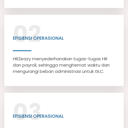
02
EFISIENSI OPERASIONAL
HR2eazy menyederhanakan tugas-tugas HR
dan payroll, sehingga menghemat waktu dan
mengurangi beban administrasi untuk GLC.
03
EFISIENSI OPERASIONAL