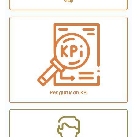
Pengurusan KPI