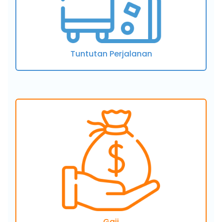
Tuntutan Perjalanan
Gaji