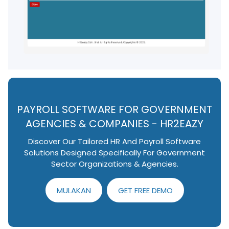
PAYROLL SOFTWARE FOR GOVERNMENT
AGENCIES & COMPANIES - HR2EAZY
Discover Our Tailored HR And Payroll Software
Solutions Designed Specifically For Government
Sector Organizations & Agencies.
MULAKAN
GET FREE DEMO