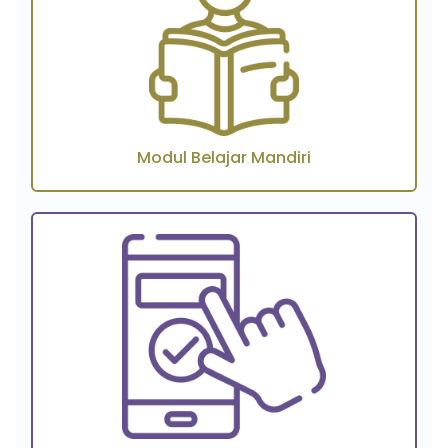
Modul Belajar Mandiri