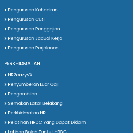
Pengurusan Kehadiran
Pengurusan Cuti
Pengurusan Penggajian
Pengurusan Jadual Kerja
Pengurusan Perjalanan
PERKHIDMATAN
HR2eazyVX
Penyumberan Luar Gaji
Pengambilan
Semakan Latar Belakang
Perkhidmatan HR
Pelatihan HRDC Yang Dapat Diklaim
Latihan Boleh Tuntut HRDC