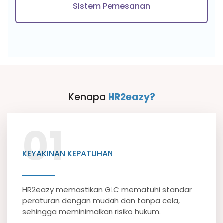
Sistem Pemesanan
Kenapa
HR2eazy?
01
KEYAKINAN KEPATUHAN
HR2eazy memastikan GLC mematuhi standar
peraturan dengan mudah dan tanpa cela,
sehingga meminimalkan risiko hukum.