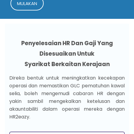
MULAKAN
Penyelesaian HR Dan Gaji Yang
Disesuaikan Untuk
Syarikat Berkaitan Kerajaan
Direka bentuk untuk meningkatkan kecekapan
operasi dan memastikan GLC pematuhan kawal
selia, boleh mengemudi cabaran HR dengan
yakin sambil mengekalkan ketelusan dan
akauntabiliti dalam operasi mereka dengan
HR2eazy.