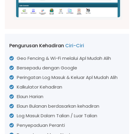
Pengurusan Kehadiran
Ciri-Ciri
Geo Fencing & Wi-Fi melalui Apl Mudah Alih
Bersepadu dengan Google
Peringatan Log Masuk & Keluar Apl Mudah Alih
Kalkulator Kehadiran
Elaun Harian
Elaun Bulanan berdasarkan kehadiran
Log Masuk Dalam Talian / Luar Talian
Penyepaduan Peranti