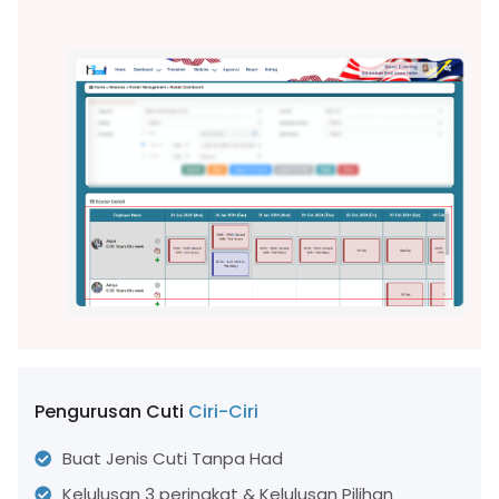
Pengurusan Cuti
Ciri-Ciri
Buat Jenis Cuti Tanpa Had
Kelulusan 3 peringkat & Kelulusan Pilihan