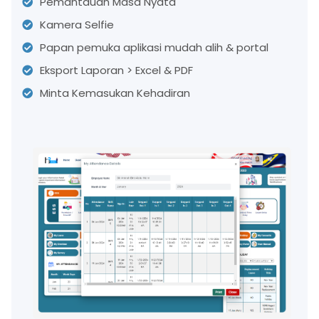
Pemantauan Masa Nyata
Kamera Selfie
Papan pemuka aplikasi mudah alih & portal
Eksport Laporan > Excel & PDF
Minta Kemasukan Kehadiran