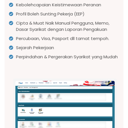
Kebolehcapaian Keistimewaan Peranan
Profil Boleh Sunting Pekerja (EEP)
Cipta & Muat Naik Manual Pengguna, Memo,
Dasar Syarikat dengan Laporan Pengakuan
Percubaan, Visa, Pasport dll tamat tempoh.
Sejarah Pekerjaan
Perpindahan & Pergerakan Syarikat yang Mudah