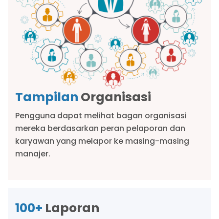
Tampilan
Organisasi
Pengguna dapat melihat bagan organisasi
mereka berdasarkan peran pelaporan dan
karyawan yang melapor ke masing-masing
manajer.
100+
Laporan