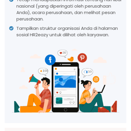
nasional (yang diperingati oleh perusahaan
Anda), acara perusahaan, dan melihat pesan
perusahaan.
Tampilkan struktur organisasi Anda di halaman
sosial HR2eazy untuk dilihat oleh karyawan.