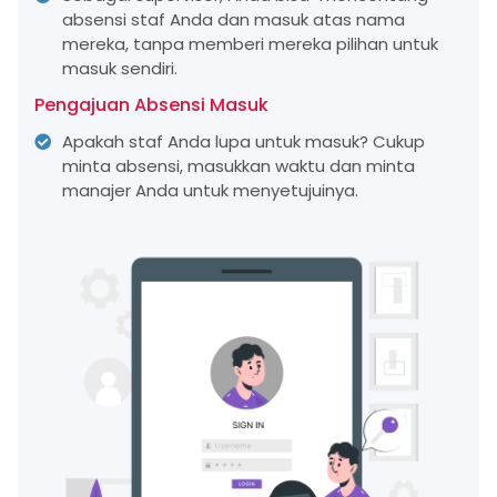
absensi staf Anda dan masuk atas nama
mereka, tanpa memberi mereka pilihan untuk
masuk sendiri.
Pengajuan Absensi Masuk
Apakah staf Anda lupa untuk masuk? Cukup
minta absensi, masukkan waktu dan minta
manajer Anda untuk menyetujuinya.