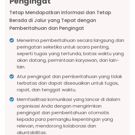
Pengingat
Tetap Mendapatkan Informasi dan Tetap
Berada di Jalur yang Tepat dengan
Pemberitahuan dan Pengingat
Menerima pemberitahuan secara langsung dan
peringatan seketika untuk acara penting,
seperti tugas yang tertunda, batas waktu yang
akan datang, permintaan karyawan, dan lain-
lain.
Atur pengingat dan pemberitahuan yang tidak
terbatas dan dapat disesuaikan untuk tugas,
rapat, dan tenggat waktu.
Memfasilitasi komunikasi yang lancar di dalam
organisasi Anda dengan mengirimkan
pengingat dan pemberitahuan otomatis
kepada para pemangku kepentingan yang
relevan, mendorong kolaborasi dan
akuntabilitas.