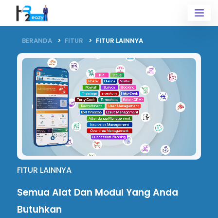
BERANDA
FITUR
FITUR LAINNYA
FITUR LAINNYA
Semua Alat Dan
Modul Yang Anda
Butuhkan