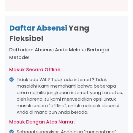
Daftar Absensi
Yang
Fleksibel
Daftarkan Absensi Anda Melalui Berbagai
Metode!
Masuk Secara Offline :
Tidak ada Wifi? Tidak ada internet? Tidak
masalah! Kami memahami bahwa beberapa
area memiliki jangkauan internet yang terbatas,
oleh karena itu kami menyediakan opsi untuk
masuk secara "offline", untuk melacak absensi
Anda di mana pun Anda berada.
Masuk Dengan Atas Nama :
Sebagai supervisor, Anda bisa "mencentang"