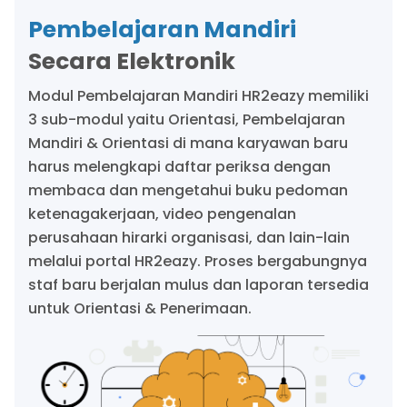
Pembelajaran Mandiri
Secara Elektronik
Modul Pembelajaran Mandiri HR2eazy memiliki
3 sub-modul yaitu Orientasi, Pembelajaran
Mandiri & Orientasi di mana karyawan baru
harus melengkapi daftar periksa dengan
membaca dan mengetahui buku pedoman
ketenagakerjaan, video pengenalan
perusahaan hirarki organisasi, dan lain-lain
melalui portal HR2eazy. Proses bergabungnya
staf baru berjalan mulus dan laporan tersedia
untuk Orientasi & Penerimaan.