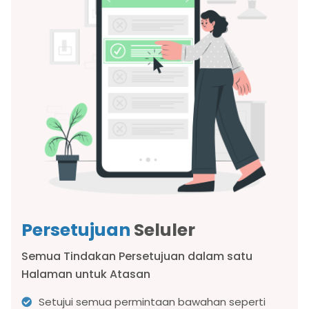
Persetujuan
Seluler
Semua Tindakan Persetujuan dalam satu
Halaman untuk Atasan
Setujui semua permintaan bawahan seperti