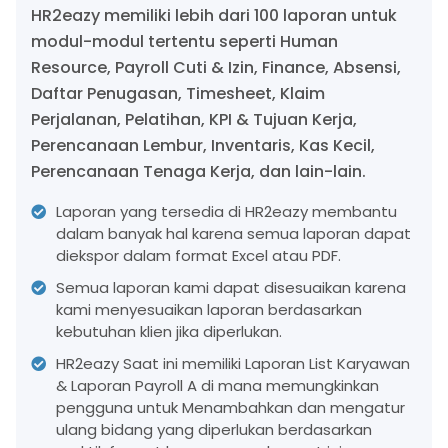
HR2eazy memiliki lebih dari 100 laporan untuk
modul-modul tertentu seperti Human
Resource, Payroll Cuti & Izin, Finance, Absensi,
Daftar Penugasan, Timesheet, Klaim
Perjalanan, Pelatihan, KPI & Tujuan Kerja,
Perencanaan Lembur, Inventaris, Kas Kecil,
Perencanaan Tenaga Kerja, dan lain-lain.
Laporan yang tersedia di HR2eazy membantu
dalam banyak hal karena semua laporan dapat
diekspor dalam format Excel atau PDF.
Semua laporan kami dapat disesuaikan karena
kami menyesuaikan laporan berdasarkan
kebutuhan klien jika diperlukan.
HR2eazy Saat ini memiliki Laporan List Karyawan
& Laporan Payroll A di mana memungkinkan
pengguna untuk Menambahkan dan mengatur
ulang bidang yang diperlukan berdasarkan