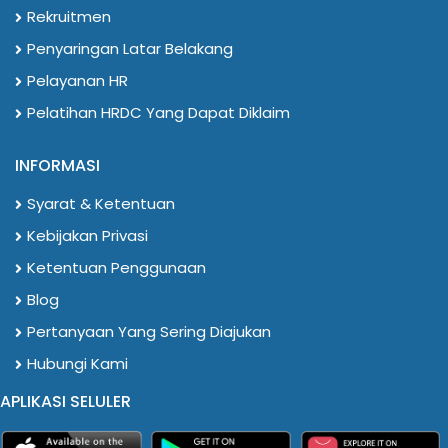
Rekruitmen
Penyaringan Latar Belakang
Pelayanan HR
Pelatihan HRDC Yang Dapat Diklaim
INFORMASI
Syarat & Ketentuan
Kebijakan Privasi
Ketentuan Penggunaan
Blog
Pertanyaan Yang Sering Diajukan
Hubungi Kami
APLIKASI SELULER