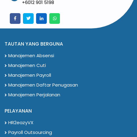
+6012 901 5198
TAUTAN YANG BERGUNA
Manajemen Absensi
Manajemen Cuti
Manajemen Payroll
Manajemen Daftar Penugasan
Manajemen Perjalanan
PELAYANAN
HR2eazyVX
Payroll Outsourcing