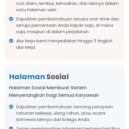
cuti, klaim, lembur, kehadiran, dan lainnya dalam
satu halaman web
Dapatkan pemberitahuan secara real-time dan
setujui permintaan Anda kapan saja, di mana
saja, maupun di dalam perjalanan
Alur kerja kami menyediakan hingga 3 tingkat
alur kerja
Halaman
Sosial
Halaman Sosial Membuat Sistem
Menyenangkan bagi Semua Karyawan
Dapatkan pemberitahuan tentang perayaan
tahunan bekerja, ulang tahun, atau acara
istimewa lainnya dari kolega Anda.
Tetap mendapatkan informasi tentang hari libur