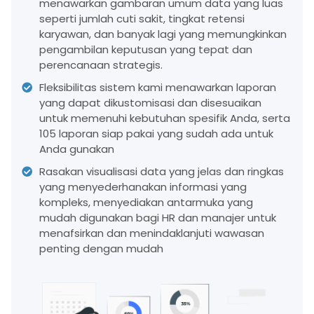
menawarkan gambaran umum data yang luas
seperti jumlah cuti sakit, tingkat retensi
karyawan, dan banyak lagi yang memungkinkan
pengambilan keputusan yang tepat dan
perencanaan strategis.
Fleksibilitas sistem kami menawarkan laporan
yang dapat dikustomisasi dan disesuaikan
untuk memenuhi kebutuhan spesifik Anda, serta
105 laporan siap pakai yang sudah ada untuk
Anda gunakan
Rasakan visualisasi data yang jelas dan ringkas
yang menyederhanakan informasi yang
kompleks, menyediakan antarmuka yang
mudah digunakan bagi HR dan manajer untuk
menafsirkan dan menindaklanjuti wawasan
penting dengan mudah