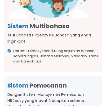
Sistem
Multibahasa
Atur Bahasa HR2eazy ke Bahasa yang Anda
Inginkan!
Sistem HR2eazy mendukung sejumlah bahasa
seperti Inggris, Bahasa Malaysia, Mandarin, Tamil,
dan banyak lagi.
Sistem
Pemesanan
Dengan Sistem Manajemen Pemesanan
HR2eazy yang inovatif, ucapkan selamat