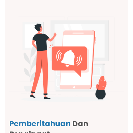
Pemberitahuan
Dan