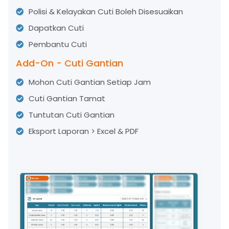
Polisi & Kelayakan Cuti Boleh Disesuaikan
Dapatkan Cuti
Pembantu Cuti
Add-On - Cuti Gantian
Mohon Cuti Gantian Setiap Jam
Cuti Gantian Tamat
Tuntutan Cuti Gantian
Eksport Laporan > Excel & PDF