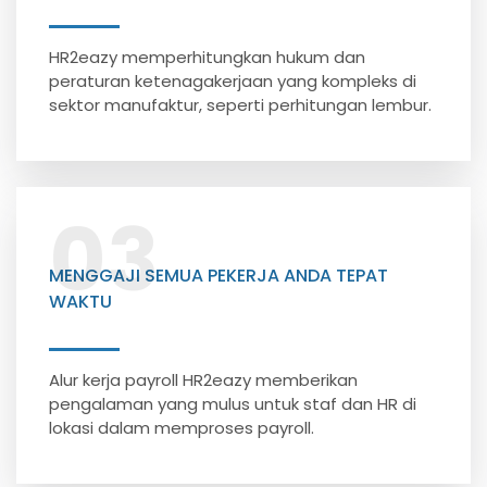
HR2eazy memperhitungkan hukum dan
peraturan ketenagakerjaan yang kompleks di
sektor manufaktur, seperti perhitungan lembur.
03
MENGGAJI SEMUA PEKERJA ANDA TEPAT
WAKTU
Alur kerja payroll HR2eazy memberikan
pengalaman yang mulus untuk staf dan HR di
lokasi dalam memproses payroll.