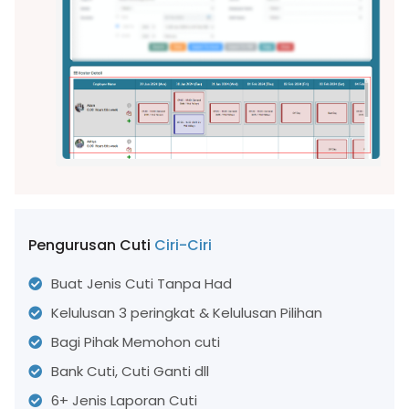
Pengurusan Cuti
Ciri-Ciri
Buat Jenis Cuti Tanpa Had
Kelulusan 3 peringkat & Kelulusan Pilihan
Bagi Pihak Memohon cuti
Bank Cuti, Cuti Ganti dll
6+ Jenis Laporan Cuti