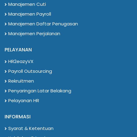
Manajemen Cuti
Manajemen Payroll
Manajemen Daftar Penugasan
Manajemen Perjalanan
PELAYANAN
HR2eazyVX
Payroll Outsourcing
Rekruitmen
Penyaringan Latar Belakang
Pelayanan HR
INFORMASI
Syarat & Ketentuan