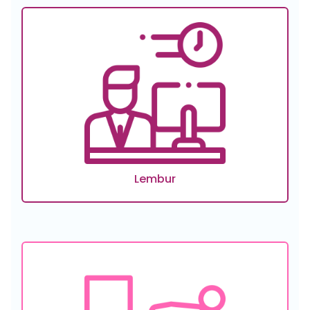
Lembur