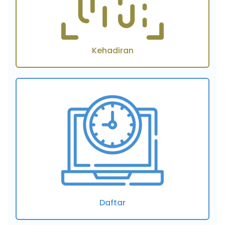
Kehadiran
Daftar