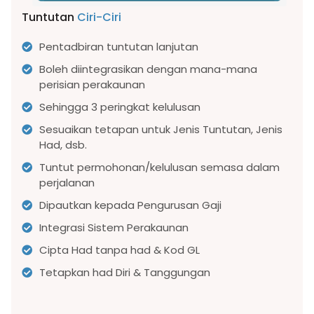
Tuntutan
Ciri-Ciri
Pentadbiran tuntutan lanjutan
Boleh diintegrasikan dengan mana-mana
perisian perakaunan
Sehingga 3 peringkat kelulusan
Sesuaikan tetapan untuk Jenis Tuntutan, Jenis
Had, dsb.
Tuntut permohonan/kelulusan semasa dalam
perjalanan
Dipautkan kepada Pengurusan Gaji
Integrasi Sistem Perakaunan
Cipta Had tanpa had & Kod GL
Tetapkan had Diri & Tanggungan