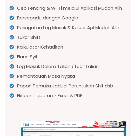
Geo Fencing & Wi-Fi melalui Aplikasi Mudah Alih
Bersepadu dengan Google
Peringatan Log Masuk & Keluar Apl Mudah Alih
Tukar Shift
Kalkulator Kehadiran
Elaun Syif
Log Masuk Dalam Talian / Luar Talian
Pemantauan Masa Nyata
Papan Pemuka Jadual Peruntukan Shif dsb
Eksport Laporan > Excel & PDF