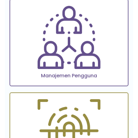
Manajemen Pengguna