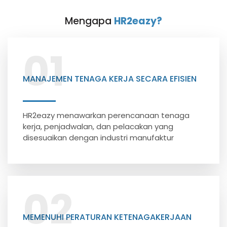
Mengapa
HR2eazy?
01
MANAJEMEN TENAGA KERJA SECARA EFISIEN
HR2eazy menawarkan perencanaan tenaga
kerja, penjadwalan, dan pelacakan yang
disesuaikan dengan industri manufaktur
02
MEMENUHI PERATURAN KETENAGAKERJAAN