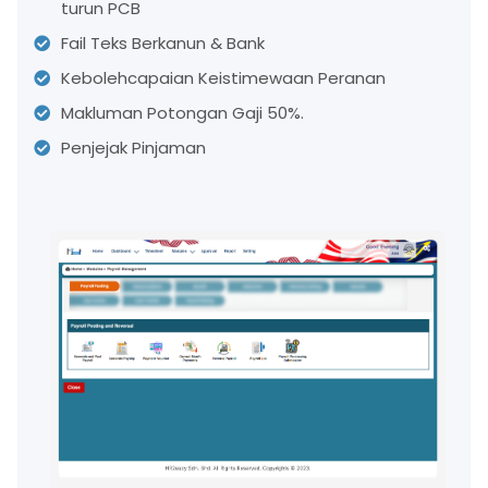
turun PCB
Fail Teks Berkanun & Bank
Kebolehcapaian Keistimewaan Peranan
Makluman Potongan Gaji 50%.
Penjejak Pinjaman