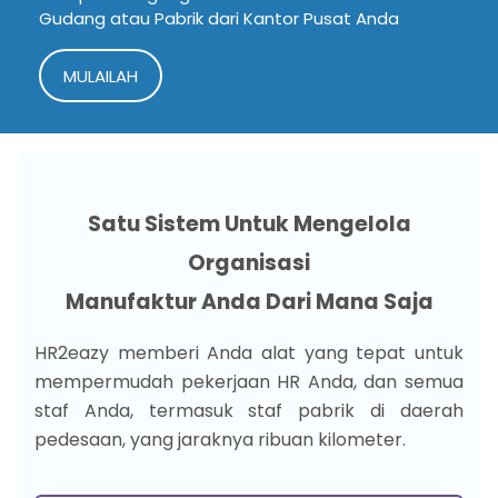
Gudang atau
Pabrik dari Kantor Pusat Anda
MULAILAH
Satu Sistem Untuk Mengelola
Organisasi
Manufaktur Anda Dari Mana Saja
HR2eazy memberi Anda alat yang tepat untuk
mempermudah pekerjaan HR Anda, dan semua
staf Anda, termasuk staf pabrik di daerah
pedesaan, yang jaraknya ribuan kilometer.