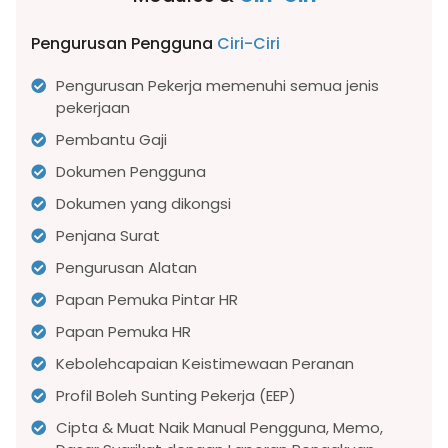
Pengurusan Pengguna
Ciri-Ciri
Pengurusan Pekerja memenuhi semua jenis
pekerjaan
Pembantu Gaji
Dokumen Pengguna
Dokumen yang dikongsi
Penjana Surat
Pengurusan Alatan
Papan Pemuka Pintar HR
Papan Pemuka HR
Kebolehcapaian Keistimewaan Peranan
Profil Boleh Sunting Pekerja (EEP)
Cipta & Muat Naik Manual Pengguna, Memo,